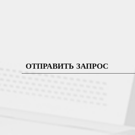
ОТПРАВИТЬ ЗАПРОС