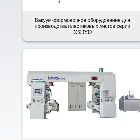
Вакуум-формовочное оборудование для
производства пластиковых листов серии
XSHYD