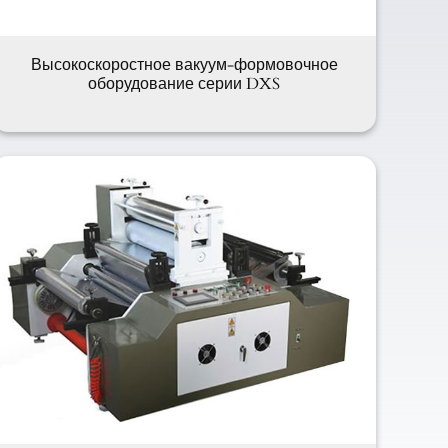
Высокоскоростное вакуум-формовочное
оборудование серии DXS