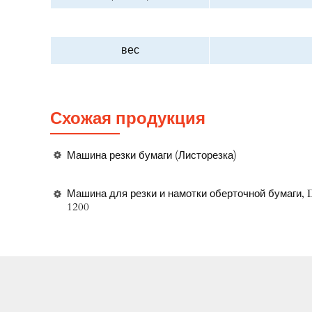
вес
Схожая продукция
Машина резки бумаги (Листорезка)
Машина для резки и намотки оберточной бумаги,
1200