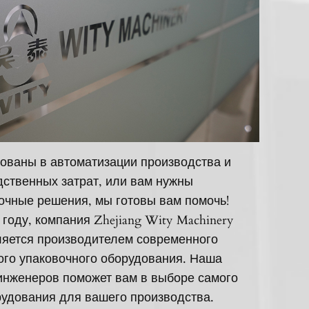
ованы в автоматизации производства и
ственных затрат, или вам нужны
очные решения, мы готовы вам помочь!
 году, компания Zhejiang Wity Machinery
вляется производителем современного
ого упаковочного оборудования. Наша
инженеров поможет вам в выборе самого
удования для вашего производства.