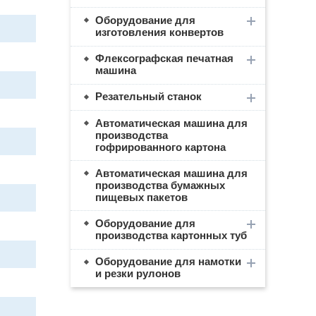
Оборудование для
изготовления конвертов
Флексографская печатная
машина
Резательный станок
Автоматическая машина для
производства
гофрированного картона
Автоматическая машина для
производства бумажных
пищевых пакетов
Оборудование для
производства картонных туб
Оборудование для намотки
и резки рулонов