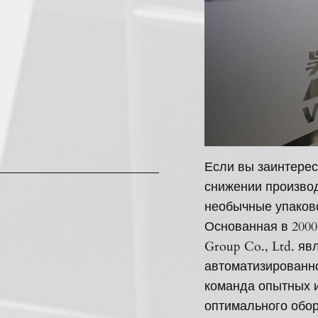
Если вы заинтерес
снижении производ
необычные упаков
Основанная в 2000
Group Co., Ltd. я
автоматизированн
команда опытных 
оптимального обор