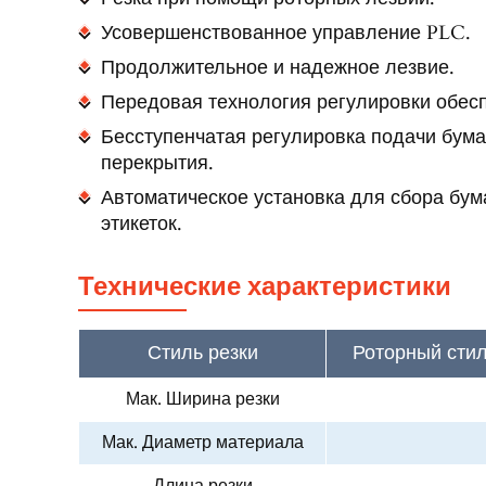
Усовершенствованное управление PLC.
Продолжительное и надежное лезвие.
Передовая технология регулировки обесп
Бесступенчатая регулировка подачи бума
перекрытия.
Автоматическое установка для сбора бум
этикеток.
Технические характеристики
Стиль резки
Роторный стил
Мак. Ширина резки
Мак. Диаметр материала