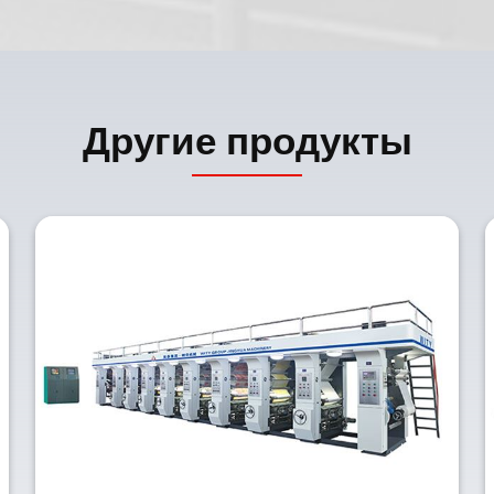
Другие продукты