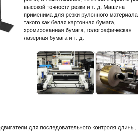
высокой точности резки и т. д. Машина
применима для резки рулонного материала
такого как белая картонная бумага,
хромированная бумага, голографическая
лазерная бумага и т. д.
одвигатели для последовательного контроля длины.