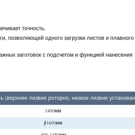
ечивает точность.
ги, позволяющей одного загрузки листов и плавного
ажных заготовок с подсчетом и функцией нанесения
ь (верхнее лизвие роторно, низкое лизвие установан
1400мм
∮1600мм