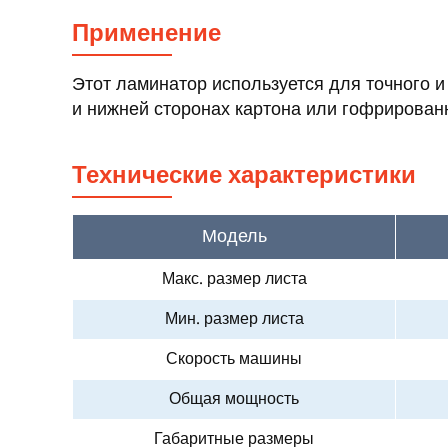
Применение
Этот ламинатор используется для точного 
и нижней сторонах картона или гофрирован
Технические характеристики
Модель
Макс. размер листа
Мин. размер листа
Скорость машины
Общая мощность
Габаритные размеры