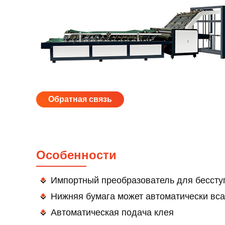
Обратная связь
Особенности
Импортный преобразователь для бессту
Нижняя бумага может автоматически вса
Автоматическая подача клея