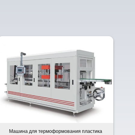
Машина для термоформования пластика