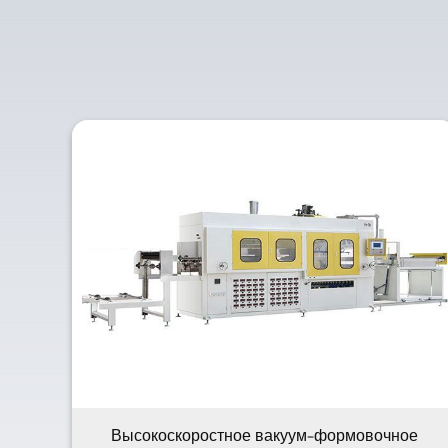
Высокоскоростное вакуум-формовочное