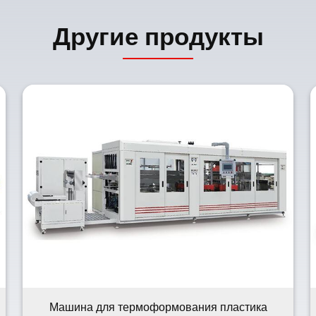
Другие продукты
Машина для термоформования пластика