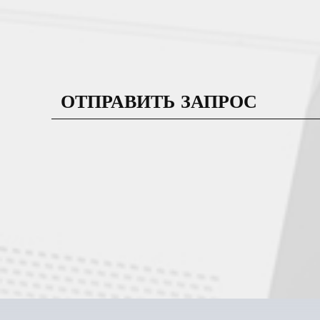
ОТПРАВИТЬ ЗАПРОС