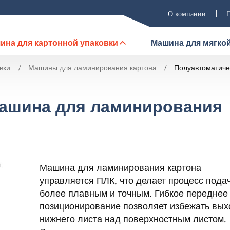
О компании
ина для картонной упаковки
Машина для мягкой
вки
Машины для ламинирования картона
Полуавтоматиче
машина для ламинирования
Машина для ламинирования картона
управляется ПЛК, что делает процесс пода
более плавным и точным. Гибкое переднее
позиционирование позволяет избежать вых
нижнего листа над поверхностным листом.