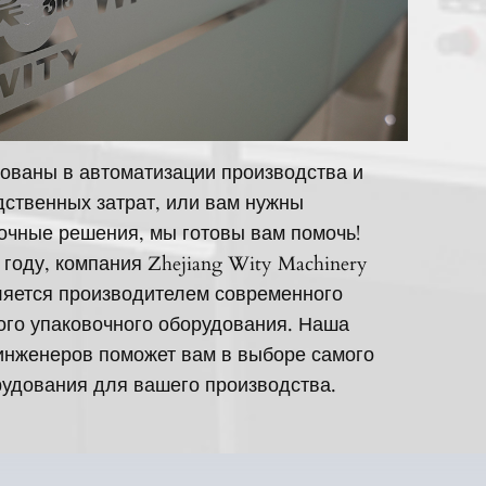
ованы в автоматизации производства и
ственных затрат, или вам нужны
очные решения, мы готовы вам помочь!
 году, компания Zhejiang Wity Machinery
вляется производителем современного
ого упаковочного оборудования. Наша
инженеров поможет вам в выборе самого
удования для вашего производства.