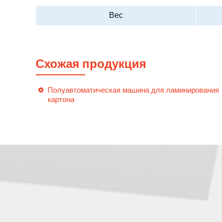
Вес
Схожая продукция
Полуавтоматическая машина для ламинирования
картона