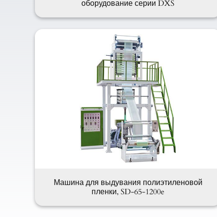
оборудование серии DXS
Машина для выдувания полиэтиленовой
пленки, SD-65-1200e