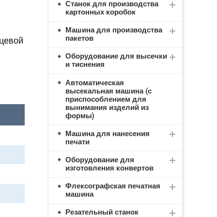
Станок для производства
картонных коробок
Машина для производства
пакетов
ицевой
Оборудование для высечки
и тиснения
Автоматическая
высекальная машина (с
приспособлением для
вынимания изделий из
формы)
Машина для нанесения
печати
Оборудование для
изготовления конвертов
Флексографская печатная
машина
Резательный станок