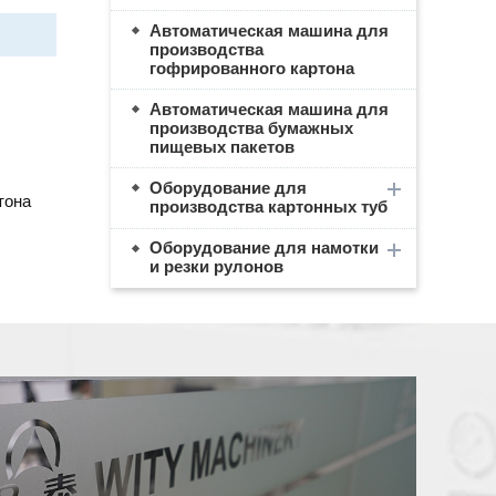
Автоматическая машина для
производства
гофрированного картона
Автоматическая машина для
производства бумажных
пищевых пакетов
Оборудование для
тона
производства картонных туб
Оборудование для намотки
и резки рулонов