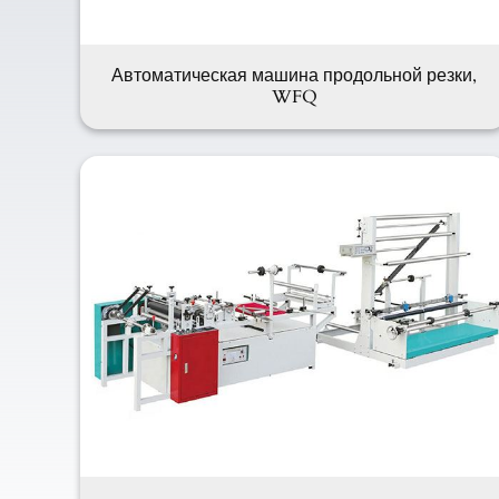
Автоматическая машина продольной резки,
WFQ