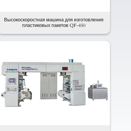
Высокоскоростная машина для изготовления
пластиковых пакетов QF-450