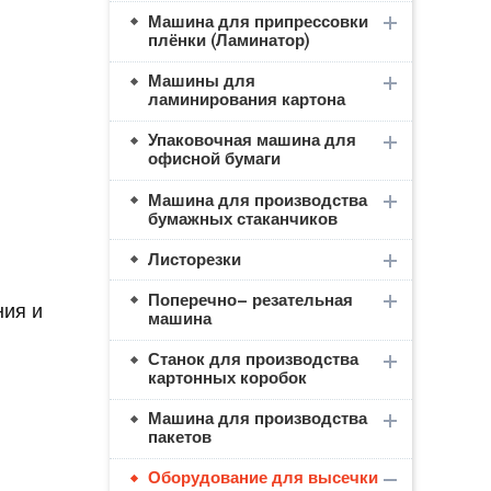
Машина для припрессовки
плёнки (Ламинатор)
Машины для
ламинирования картона
Упаковочная машина для
офисной бумаги
Машина для производства
бумажных стаканчиков
Листорезки
Поперечно– резательная
ния и
машина
Станок для производства
картонных коробок
Машина для производства
пакетов
Оборудование для высечки