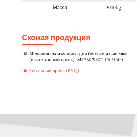
Масса
2000kg
Схожая продукция
Механическая машина для биговки и высечки
(высекальный пресс), ML750/930/1100/1300
Тигельный пресс (PYQ)