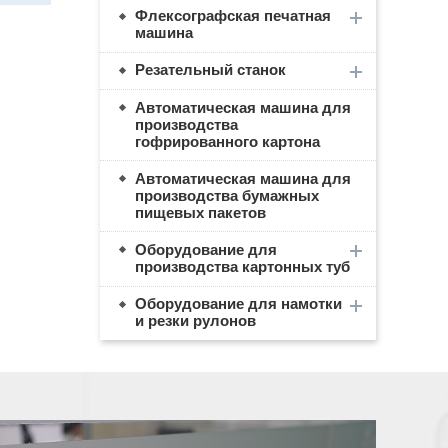
Флексографская печатная
машина
Резательный станок
Автоматическая машина для
производства
гофрированного картона
Автоматическая машина для
производства бумажных
пищевых пакетов
Оборудование для
производства картонных туб
Оборудование для намотки
и резки рулонов