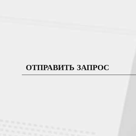
ОТПРАВИТЬ ЗАПРОС