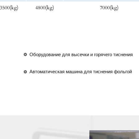
3500(kg)
4800(kg)
7000(kg)
Оборудование для высечки и горячего тиснения
Автоматическая машина для тиснения фольгой