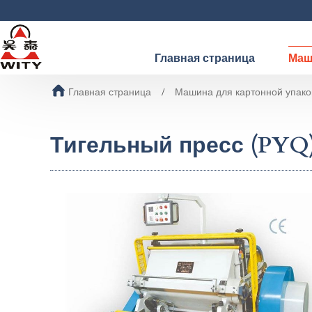
Главная страница
Маш
Главная страница
Машина для картонной упако
Тигельный пресс (PYQ