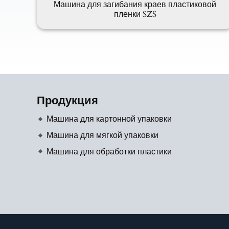
Машина для загибания краев пластиковой
пленки SZS
Продукция
Машина для картонной упаковки
Машина для мягкой упаковки
Машина для обработки пластики