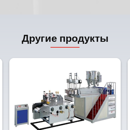
Другие продукты