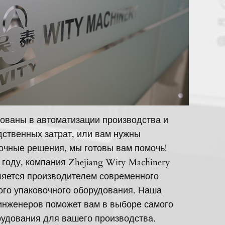
ованы в автоматизации производства и
ственных затрат, или вам нужны
очные решения, мы готовы вам помочь!
 году, компания Zhejiang Wity Machinery
вляется производителем современного
ого упаковочного оборудования. Наша
инженеров поможет вам в выборе самого
удования для вашего производства.