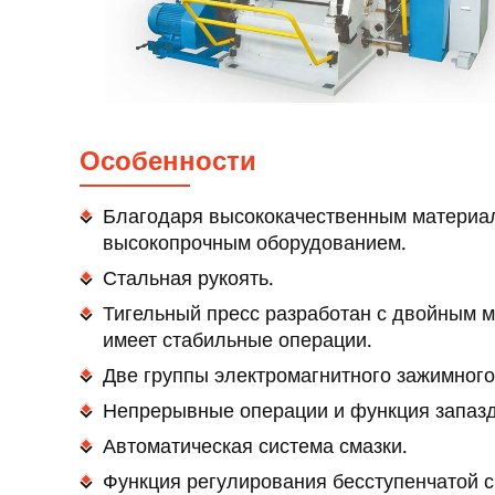
Особенности
Благодаря высококачественным материал
высокопрочным оборудованием.
Стальная рукоять.
Тигельный пресс разработан с двойным 
имеет стабильные операции.
Две группы электромагнитного зажимного
Непрерывные операции и функция запаз
Автоматическая система смазки.
Функция регулирования бесступенчатой с