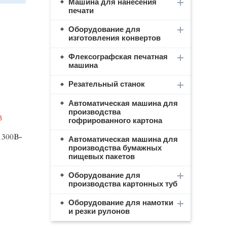
Машина для нанесения
печати
Оборудование для
изготовления конвертов
Флексографская печатная
машина
Резательный станок
Автоматическая машина для
производства
B
гофрированного картона
1300B-
Автоматическая машина для
производства бумажных
пищевых пакетов
Оборудование для
производства картонных туб
Оборудование для намотки
и резки рулонов