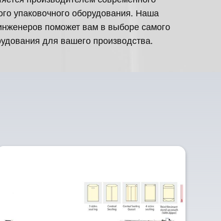
ого упаковочного оборудования. Наша
инженеров поможет вам в выборе самого
удования для вашего производства.