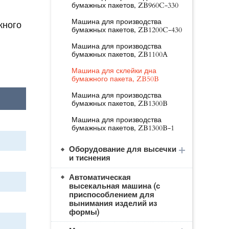
бумажных пакетов, ZB960C-330
Машина для производства
жного
бумажных пакетов, ZB1200C-430
Машина для производства
бумажных пакетов, ZB1100A
Машина для склейки дна
бумажного пакета, ZB50B
Машина для производства
бумажных пакетов, ZB1300B
Машина для производства
бумажных пакетов, ZB1300B-1
Оборудование для высечки
и тиснения
Автоматическая
высекальная машина (с
приспособлением для
вынимания изделий из
формы)