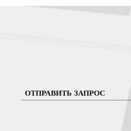
ОТПРАВИТЬ ЗАПРОС