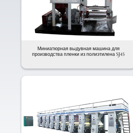
Миниатюрная выдувная машина для
производства пленки из полиэтилена SJ45