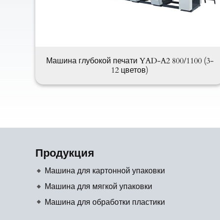
Машина глубокой печати YAD-A2 800/1100 (3-
12 цветов)
Продукция
Машина для картонной упаковки
Машина для мягкой упаковки
Машина для обработки пластики