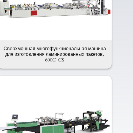
Сверхмощная многофункциональная машина
для изготовления ламинированных пакетов,
600C+CS