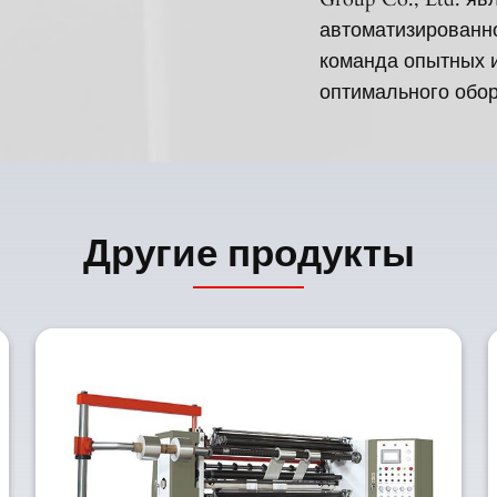
автоматизированн
команда опытных 
оптимального обор
Другие продукты