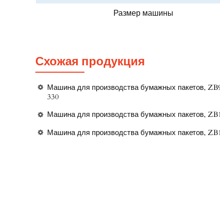
Размер машины
Схожая продукция
Машина для производства бумажных пакетов, ZB
330
Машина для производства бумажных пакетов, ZB
Машина для производства бумажных пакетов, ZB