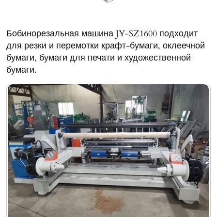
Бобинорезальная машина JY-SZ1600 подходит
для резки и перемотки крафт-бумаги, оклеечной
бумаги, бумаги для печати и художественной
бумаги.