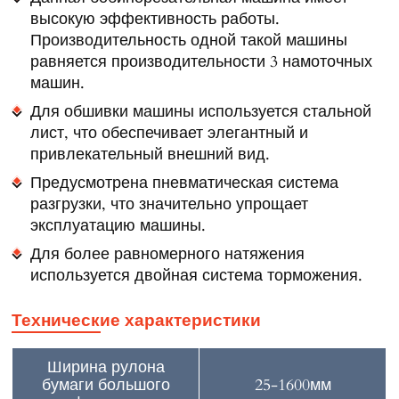
высокую эффективность работы.
Производительность одной такой машины
равняется производительности 3 намоточных
машин.
Для обшивки машины используется стальной
лист, что обеспечивает элегантный и
привлекательный внешний вид.
Предусмотрена пневматическая система
разгрузки, что значительно упрощает
эксплуатацию машины.
Для более равномерного натяжения
используется двойная система торможения.
Технические характеристики
Ширина рулона
бумаги большого
25-1600мм