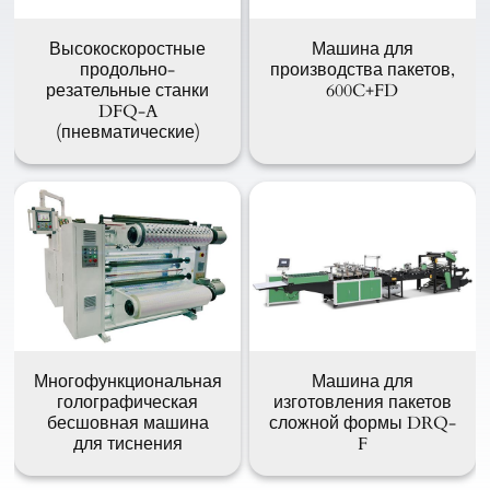
Высокоскоростные
Машина для
продольно-
производства пакетов,
резательные станки
600C+FD
DFQ-A
(пневматические)
Многофункциональная
Машина для
голографическая
изготовления пакетов
бесшовная машина
сложной формы DRQ-
для тиснения
F