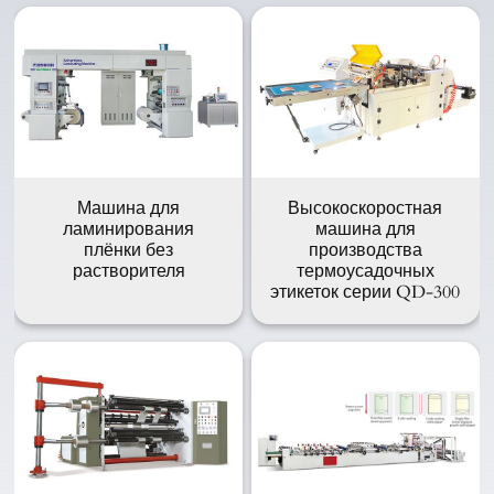
Машина для
Высокоскоростная
ламинирования
машина для
плёнки без
производства
растворителя
термоусадочных
этикеток серии QD-300