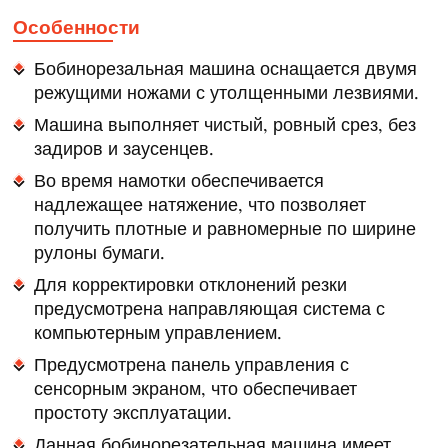
Особенности
Бобинорезальная машина оснащается двумя
режущими ножами с утолщенными лезвиями.
Машина выполняет чистый, ровный срез, без
задиров и заусенцев.
Во время намотки обеспечивается
надлежащее натяжение, что позволяет
получить плотные и равномерные по ширине
рулоны бумаги.
Для корректировки отклонений резки
предусмотрена направляющая система с
компьютерным управлением.
Предусмотрена панель управления с
сенсорным экраном, что обеспечивает
простоту эксплуатации.
Данная бобинорезательная машина имеет