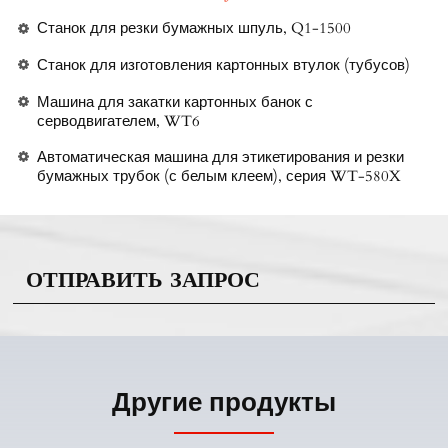
Станок для резки бумажных шпуль, Q1-1500
Станок для изготовления картонных втулок (тубусов)
Машина для закатки картонных банок с
серводвигателем, WT6
Автоматическая машина для этикетирования и резки
бумажных трубок (с белым клеем), серия WT-580X
ОТПРАВИТЬ ЗАПРОС
Другие продукты