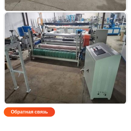
Обратная связь