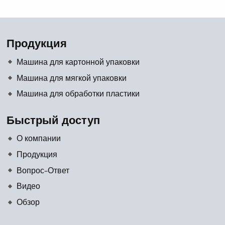
Продукция
Машина для картонной упаковки
Машина для мягкой упаковки
Машина для обработки пластики
Быстрый доступ
О компании
Продукция
Вопрос-Ответ
Видео
Обзор