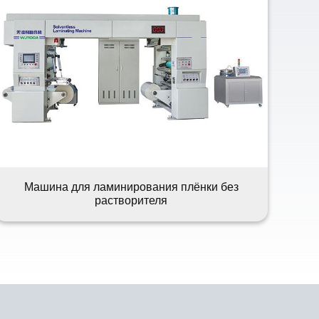
Машина для ламинирования плёнки без
растворителя