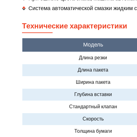
Система автоматической смазки жидким 
Технические характеристики
Модель
Длина резки
Длина пакета
Ширина пакета
Глубина вставки
Стандартный клапан
Скорость
Толщина бумаги