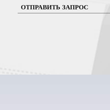
ОТПРАВИТЬ ЗАПРОС