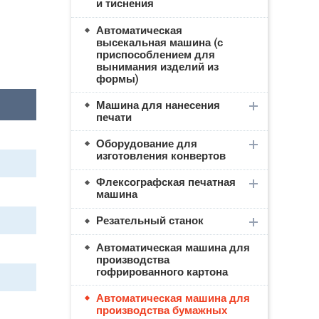
и тиснения
Автоматическая
высекальная машина (с
приспособлением для
вынимания изделий из
формы)
Машина для нанесения
печати
Оборудование для
изготовления конвертов
Флексографская печатная
машина
Резательный станок
Автоматическая машина для
производства
гофрированного картона
Автоматическая машина для
производства бумажных