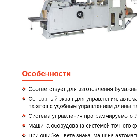
Особенности
Соответствует для изготовления бумажны
Сенсорный экран для управления, автом
пакетов с удобным управлением длины п
Система управления программируемого P
Машина оборудована системой точного ф
При ошибке цвета знака, машина автомат