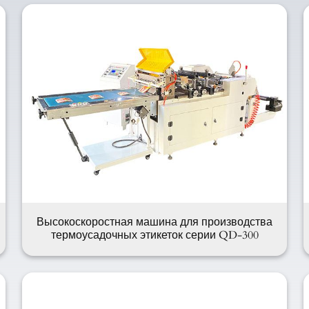
Высокоскоростная машина для производства
термоусадочных этикеток серии QD-300