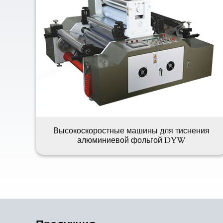
Высокоскоростные машины для тиснения
алюминиевой фольгой DYW