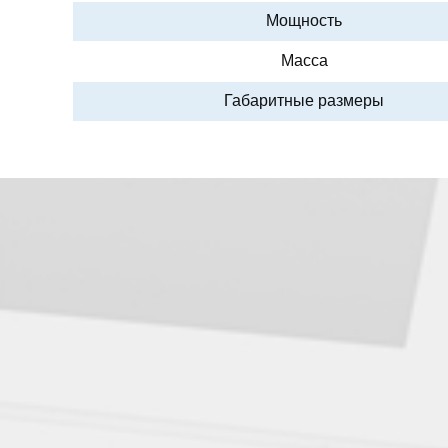
Мощность
Масса
Габаритные размеры