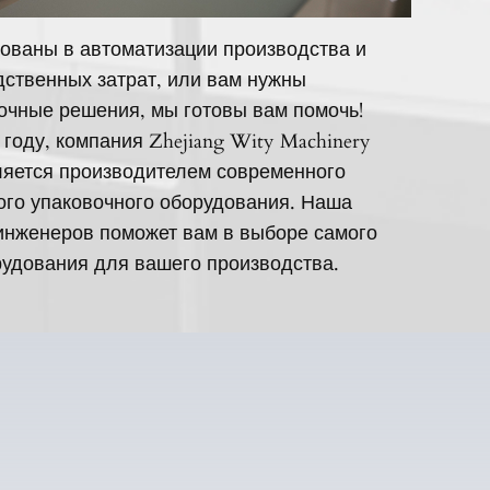
ованы в автоматизации производства и
ственных затрат, или вам нужны
очные решения, мы готовы вам помочь!
 году, компания Zhejiang Wity Machinery
вляется производителем современного
ого упаковочного оборудования. Наша
инженеров поможет вам в выборе самого
удования для вашего производства.