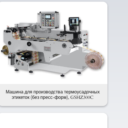
Машина для производства термоусадочных
этикеток (без пресс-форм), GSHZ300C