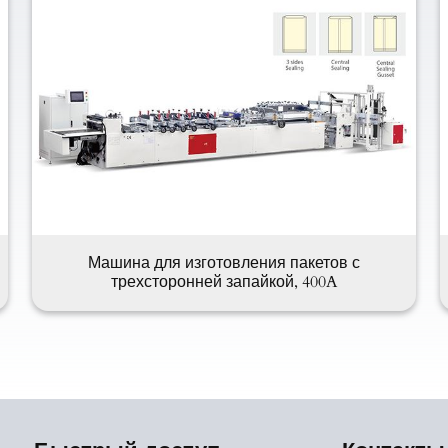
Машина для изготовления пакетов с
трехсторонней запайкой, 400A