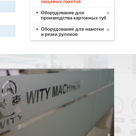
пищевых пакетов
Оборудование для
производства картонных туб
Оборудование для намотки
и резки рулонов