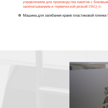
управлением для производства пакетов с боковы
запечатыванием и термической резкой DRQ-G
Машина для загибания краев пластиковой пленки