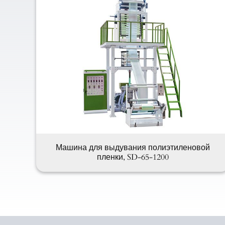
Машина для выдувания полиэтиленовой
пленки, SD-65-1200