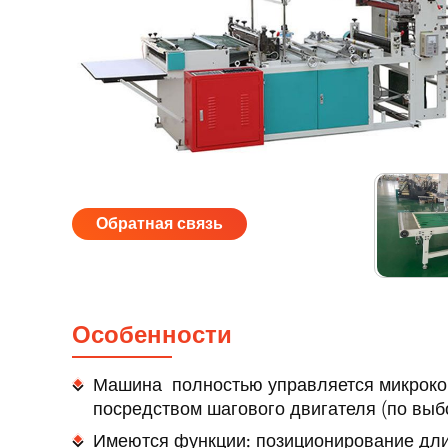
Обратная связь
Особенности
Машина полностью управляется микроко
посредством шагового двигателя (по выб
Имеются функции: позиционирование дл