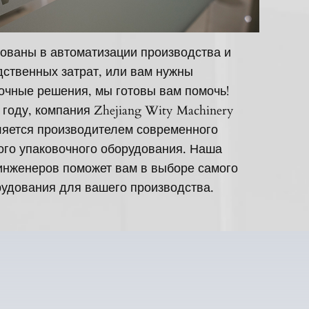
ованы в автоматизации производства и
ственных затрат, или вам нужны
очные решения, мы готовы вам помочь!
 году, компания Zhejiang Wity Machinery
вляется производителем современного
ого упаковочного оборудования. Наша
инженеров поможет вам в выборе самого
удования для вашего производства.