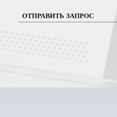
ОТПРАВИТЬ ЗАПРОС