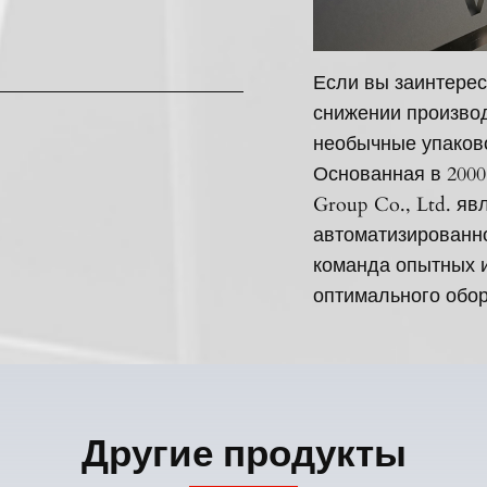
Если вы заинтерес
снижении производ
необычные упаков
Основанная в 2000
Group Co., Ltd. я
автоматизированн
команда опытных 
оптимального обор
Другие продукты