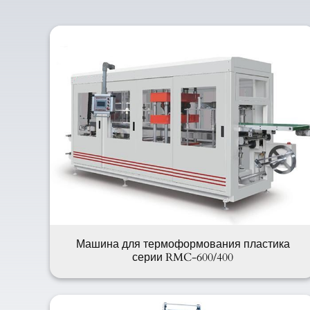
Машина для термоформования пластика
серии RMC-600/400