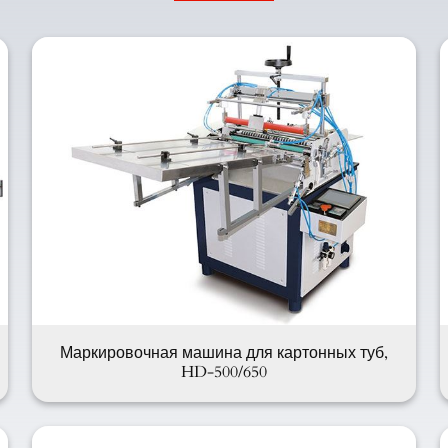
Маркировочная машина для картонных туб,
HD-500/650