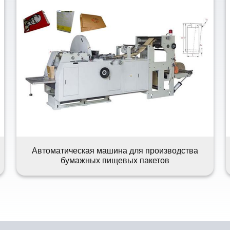
Автоматическая машина для производства
бумажных пищевых пакетов