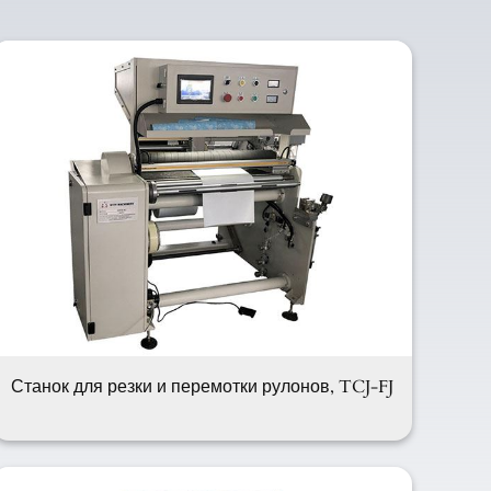
Станок для резки и перемотки рулонов, TCJ-FJ