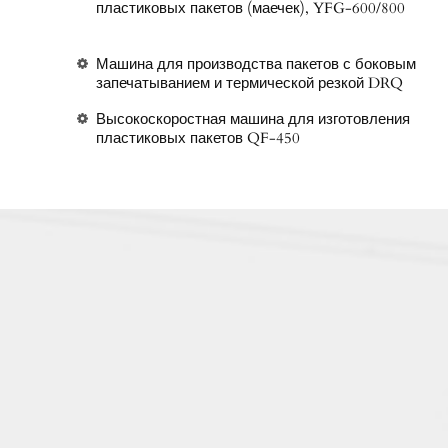
пластиковых пакетов (маечек), YFG-600/800
Машина для производства пакетов с боковым
запечатыванием и термической резкой DRQ
Высокоскоростная машина для изготовления
пластиковых пакетов QF-450